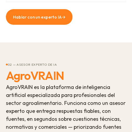
Hablar con un experto IA
→
02 — ASESOR EXPERTO DE IA
AgroVRAIN
AgroVRAIN es la plataforma de inteligencia
artificial especializada para profesionales del
sector agroalimentario. Funciona como un asesor
experto que entrega respuestas fiables, con
fuentes, en segundos sobre cuestiones técnicas,
normativas y comerciales — priorizando fuentes