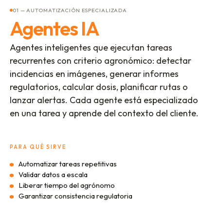
01 — AUTOMATIZACIÓN ESPECIALIZADA
Agentes IA
Agentes inteligentes que ejecutan tareas
recurrentes con criterio agronómico: detectar
incidencias en imágenes, generar informes
regulatorios, calcular dosis, planificar rutas o
lanzar alertas. Cada agente está especializado
en una tarea y aprende del contexto del cliente.
PARA QUÉ SIRVE
Automatizar tareas repetitivas
Validar datos a escala
Liberar tiempo del agrónomo
Garantizar consistencia regulatoria