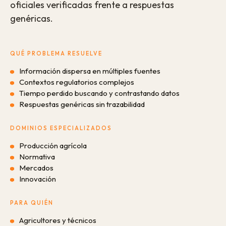
oficiales verificadas frente a respuestas
genéricas.
QUÉ PROBLEMA RESUELVE
Información dispersa en múltiples fuentes
Contextos regulatorios complejos
Tiempo perdido buscando y contrastando datos
Respuestas genéricas sin trazabilidad
DOMINIOS ESPECIALIZADOS
Producción agrícola
Normativa
Mercados
Innovación
PARA QUIÉN
Agricultores y técnicos