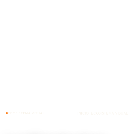
INICIO
· ECOSISTEMA VISUAL
ECOSISTEMA VISUAL